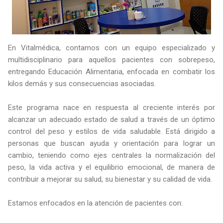
En Vitalmédica, contamos con un equipo especializado y
multidisciplinario para aquellos pacientes con sobrepeso,
entregando Educación Alimentaria, enfocada en combatir los
kilos demás y sus consecuencias asociadas.
Este programa nace en respuesta al creciente interés por
alcanzar un adecuado estado de salud a través de un óptimo
control del peso y estilos de vida saludable. Está dirigido a
personas que buscan ayuda y orientación para lograr un
cambio, teniendo como ejes centrales la normalización del
peso, la vida activa y el equilibrio emocional, de manera de
contribuir a mejorar su salud, su bienestar y su calidad de vida.
Estamos enfocados en la atención de pacientes con: