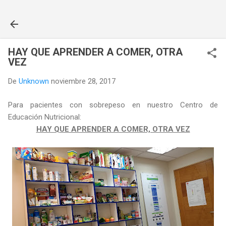
Ir al contenido principal
HAY QUE APRENDER A COMER, OTRA
VEZ
De
Unknown
noviembre 28, 2017
Para pacientes con sobrepeso en nuestro Centro de
Educación Nutricional:
HAY QUE APRENDER A COMER, OTRA VEZ