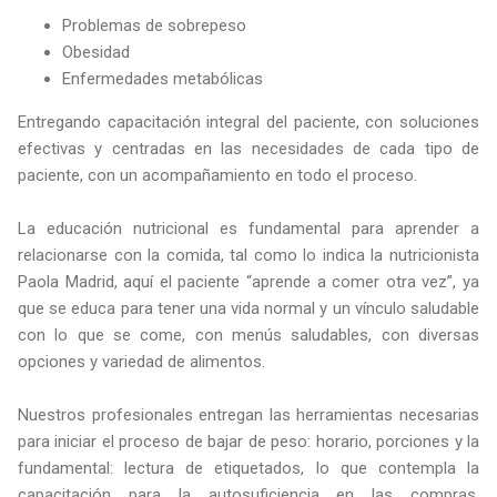
Problemas de sobrepeso
Obesidad
Enfermedades metabólicas
Entregando capacitación integral del paciente, con soluciones
efectivas y centradas en las necesidades de cada tipo de
paciente, con un acompañamiento en todo el proceso.
La educación nutricional es fundamental para aprender a
relacionarse con la comida, tal como lo indica la nutricionista
Paola Madrid, aquí el paciente “aprende a comer otra vez”, ya
que se educa para tener una vida normal y un vínculo saludable
con lo que se come, con menús saludables, con diversas
opciones y variedad de alimentos.
Nuestros profesionales entregan las herramientas necesarias
para iniciar el proceso de bajar de peso: horario, porciones y la
fundamental: lectura de etiquetados, lo que contempla la
capacitación para la autosuficiencia en las compras,