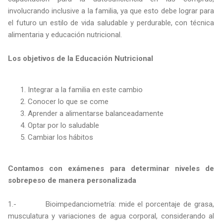
involucrando inclusive a la familia, ya que esto debe lograr para
el futuro un estilo de vida saludable y perdurable, con técnica
alimentaria y educación nutricional.
Los objetivos de la Educación Nutricional
Integrar a la familia en este cambio
Conocer lo que se come
Aprender a alimentarse balanceadamente
Optar por lo saludable
Cambiar los hábitos
Contamos con exámenes para determinar niveles de
sobrepeso de manera personalizada
1.- Bioimpedanciometría: mide el porcentaje de grasa,
musculatura y variaciones de agua corporal, considerando al